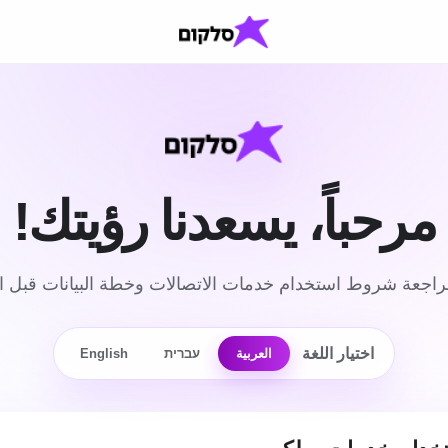
مرحباً، يسعدنا رؤيتك!
اجعة شروط استخدام خدمات الاتصالات وخطة البيانات قبل الم
اختيار اللغة
العربية
עברית
English