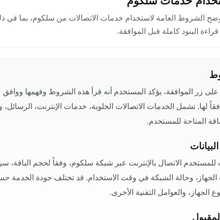
ستخدام خدمات سلكوم
 توضح الشروط العامة لاستخدام خدمات الاتصالات من سلكوم، بما في 
قراءة البنود كاملة قبل الموافقة.
لى زر الموافقة، يؤكد المستخدم أنه قرأ هذه الشروط وفهمها ووافق 
ً لها. تشمل الخدمات الاتصالات الخلوية، خدمات الإنترنت، الرسائل
اقة المتاحة للمستخدم.
ت للمستخدم الاتصال بالإنترنت عبر شبكة سلكوم، وفقاً لحجم الباقة، س
 الجهاز، وحالة الشبكة في وقت الاستخدام. قد تختلف جودة الخدمة ح
ع الجهاز، والعوامل التقنية الأخرى.