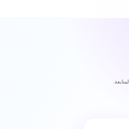
تابعة.