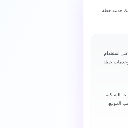
ذلك خدمة خطة
على استخدام
، وخدمات خطة
رعة الشبكة،
سب الموقع،